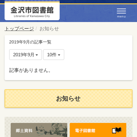
トップページ
お知らせ
2019年9月の記事一覧
2019年9月
10件
記事がありません。
お知らせ