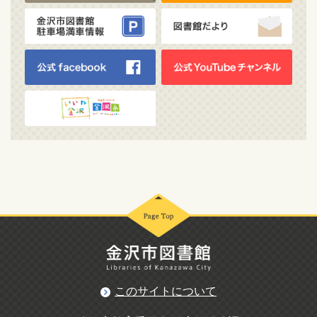
このサイトについて