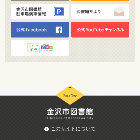
このサイトについて