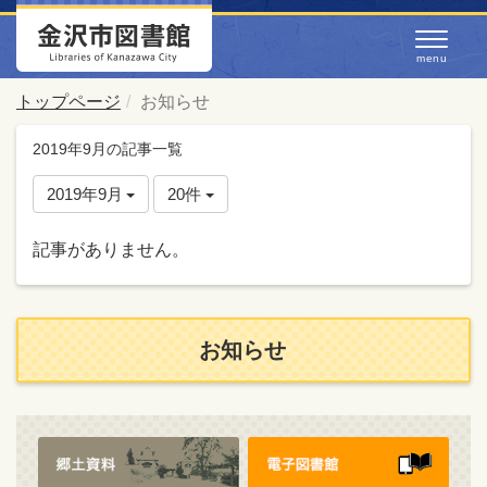
トップページ
お知らせ
2019年9月の記事一覧
2019年9月
20件
記事がありません。
お知らせ