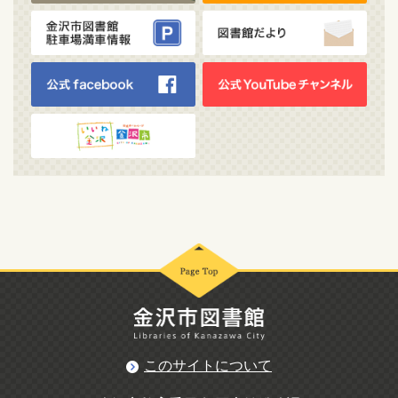
このサイトについて