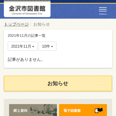
トップページ
お知らせ
2021年11月の記事一覧
2021年11月
10件
記事がありません。
お知らせ