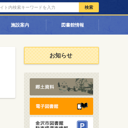
検索
施設案内
図書館情報
お知らせ