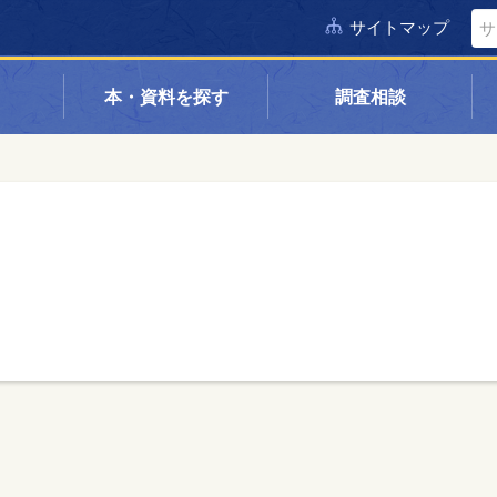
サイトマップ
本・資料を探す
調査相談