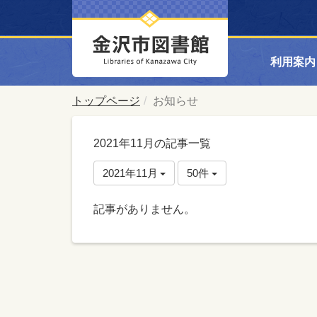
利用案内
トップページ
お知らせ
2021年11月の記事一覧
2021年11月
50件
記事がありません。