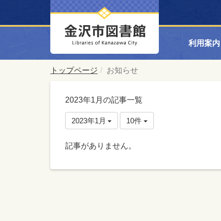
利用案内
トップページ
お知らせ
2023年1月の記事一覧
2023年1月
10件
記事がありません。