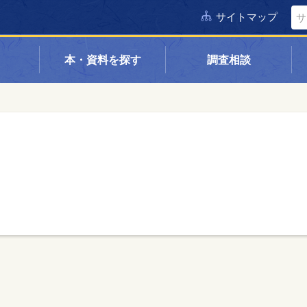
サイトマップ
本・資料を探す
調査相談