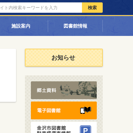
検索
施設案内
図書館情報
お知らせ