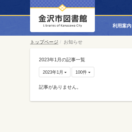
利用案内
トップページ
お知らせ
2023年1月の記事一覧
2023年1月
100件
記事がありません。