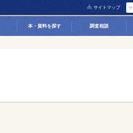
サイトマップ
本・資料を探す
調査相談