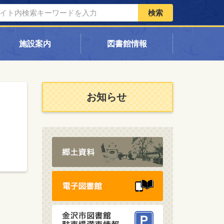
検索
施設案内
図書館情報
お知らせ