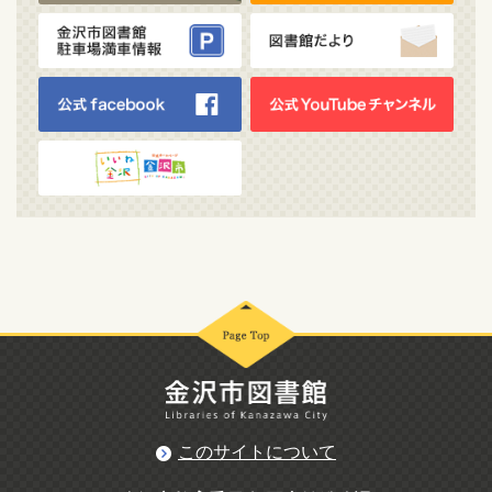
このサイトについて