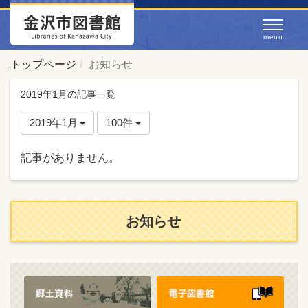
トップページ
お知らせ
2019年1月の記事一覧
2019年1月
100件
記事がありません。
お知らせ