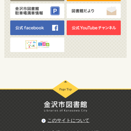
このサイトについて