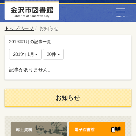
トップページ
お知らせ
2019年1月の記事一覧
2019年1月
20件
記事がありません。
お知らせ