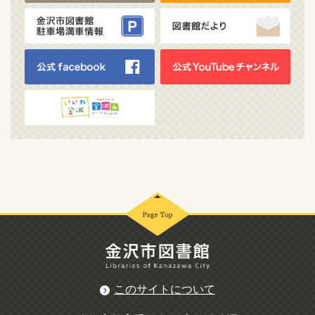
このサイトについて