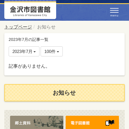
トップページ
お知らせ
2023年7月の記事一覧
2023年7月
100件
記事がありません。
お知らせ