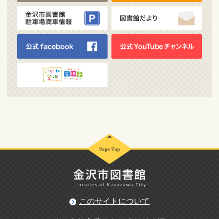
このサイトについて