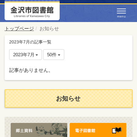
トップページ
お知らせ
2023年7月の記事一覧
2023年7月
50件
記事がありません。
お知らせ