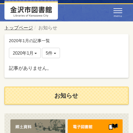
トップページ
お知らせ
2020年1月の記事一覧
2020年1月
5件
記事がありません。
お知らせ