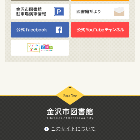
このサイトについて