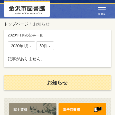
トップページ
お知らせ
2020年1月の記事一覧
2020年1月
50件
記事がありません。
お知らせ