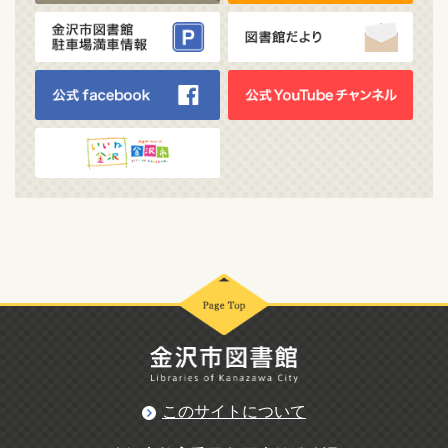
このサイトについて