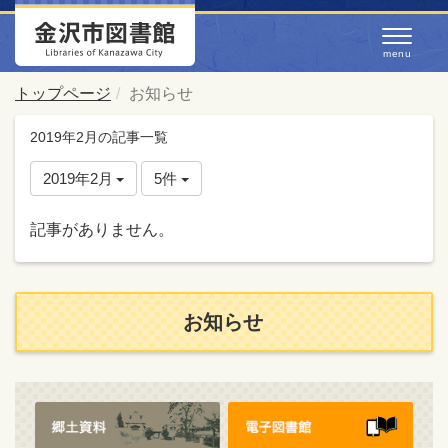
トップページ
お知らせ
2019年2月の記事一覧
2019年2月
5件
記事がありません。
お知らせ