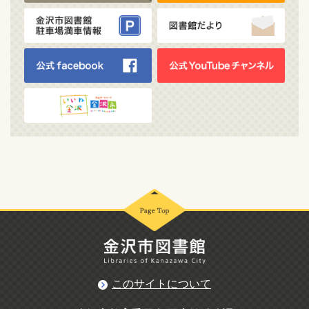
このサイトについて