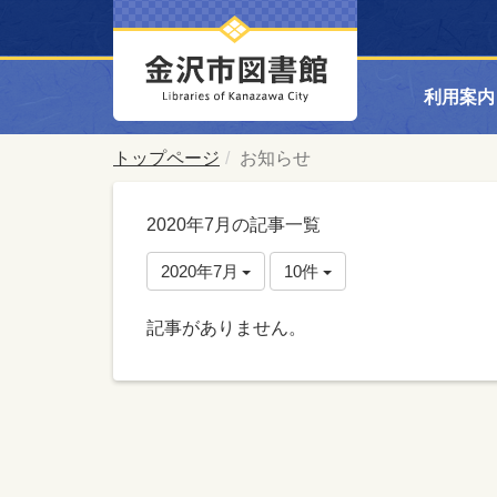
利用案内
トップページ
お知らせ
2020年7月の記事一覧
2020年7月
10件
記事がありません。