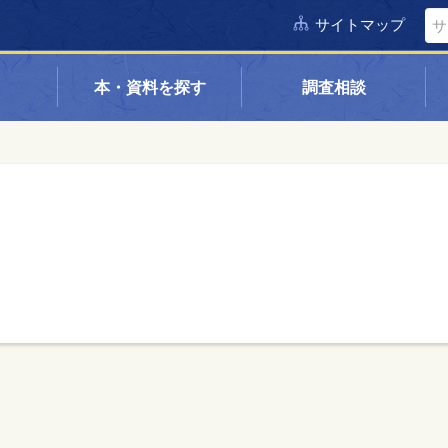
サイトマップ
本・資料を探す
調査相談