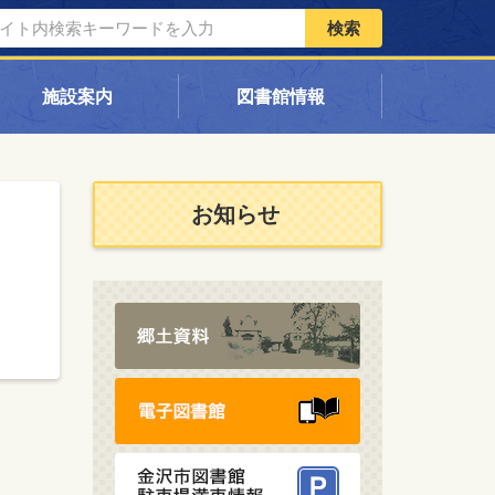
検索
施設案内
図書館情報
お知らせ