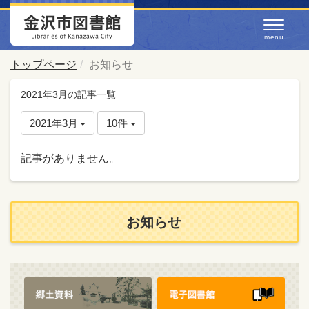
トップページ
お知らせ
2021年3月の記事一覧
2021年3月
10件
記事がありません。
お知らせ