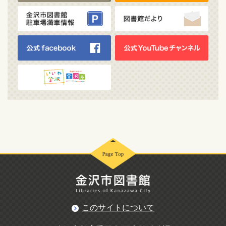
このサイトについて