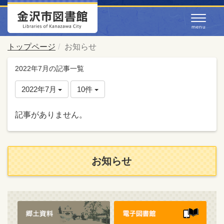
トップページ
お知らせ
2022年7月の記事一覧
2022年7月
10件
記事がありません。
お知らせ