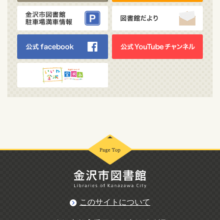
このサイトについて