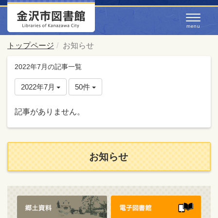
トップページ
お知らせ
2022年7月の記事一覧
2022年7月
50件
記事がありません。
お知らせ