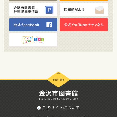
このサイトについて