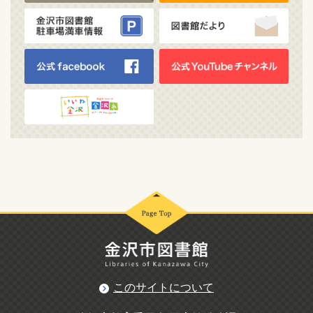
このサイトについて