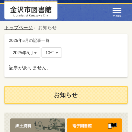
トップページ
お知らせ
2025年5月の記事一覧
2025年5月
10件
記事がありません。
お知らせ