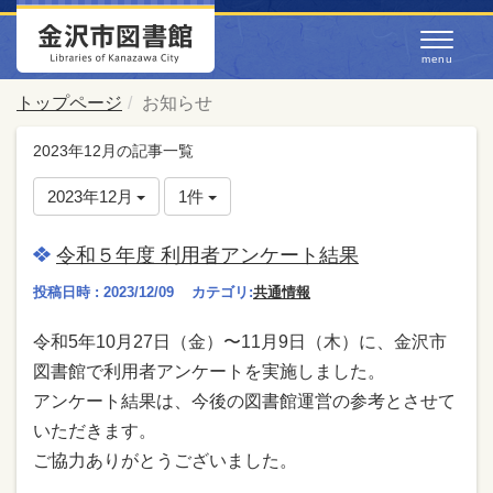
トップページ
お知らせ
2023年12月の記事一覧
2023年12月
1件
令和５年度 利用者アンケート結果
投稿日時 : 2023/12/09
カテゴリ:
共通情報
令和5年10⽉27⽇（金）〜11⽉9⽇（木）に、⾦沢市
図書館で利⽤者アンケートを実施しました。
アンケート結果は、今後の図書館運営の参考とさせて
いただきます。
ご協⼒ありがとうございました。