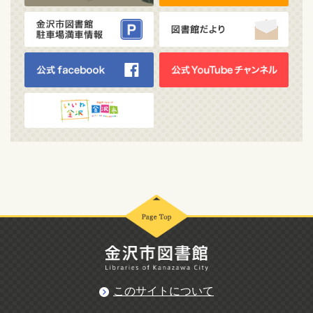
このサイトについて