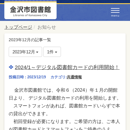
トップページ
お知らせ
2023年12月の記事一覧
2023年12月
1件
2024/1～デジタル図書館カードの利用開始！
投稿日時 : 2023/12/19
カテゴリ:
共通情報
金沢市図書館では、令和６（2024）年１月の開館
日より、 デジタル図書館カードの利用を開始します。
スマートフォンがあれば、図書館カードいらずで本
の貸出ができます。
初回登録が必要になります。ご希望の方は、ご本人
が図書館カードとスマートフォンをご持参のうえ、