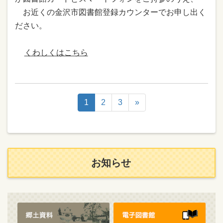
お近くの金沢市図書館登録カウンターでお申し出く
ださい。
くわしくはこちら
1
2
3
»
お知らせ