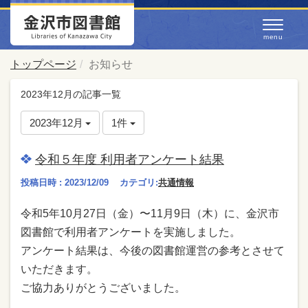
トップページ
お知らせ
2023年12月の記事一覧
2023年12月
1件
令和５年度 利用者アンケート結果
投稿日時 : 2023/12/09
カテゴリ:
共通情報
令和5年10⽉27⽇（金）〜11⽉9⽇（木）に、⾦沢市
図書館で利⽤者アンケートを実施しました。
アンケート結果は、今後の図書館運営の参考とさせて
いただきます。
ご協⼒ありがとうございました。