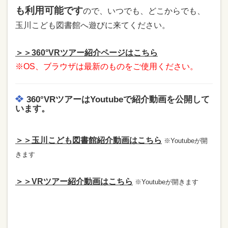
も利用可能です
ので、いつでも、どこからでも、
玉川こども図書館へ遊びに来てください。
＞＞360°VRツアー紹介ページはこちら
※OS、ブラウザは最新のものをご使用ください。
360°VRツアーはYoutubeで紹介動画を公開して
います。
＞＞玉川こども図書館紹介動画はこちら
※Youtubeが開
きます
＞＞VRツアー紹介動画はこちら
※Youtubeが開きます