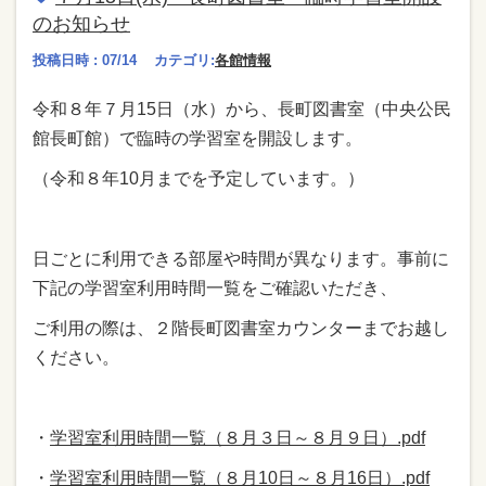
のお知らせ
投稿日時 : 07/14
カテゴリ:
各館情報
令和８年７月15日（水）から、長町図書室（中央公民
館長町館）で臨時の学習室を開設します。
（令和８年10月までを予定しています。）
日ごとに利用できる部屋や時間が異なります。事前に
下記の学習室利用時間一覧をご確認いただき、
ご利用の際は、２階長町図書室カウンターまでお越し
ください。
・
学習室利用時間一覧（８月３日～８月９日）.pdf
・
学習室利用時間一覧（８月10日～８月16日）.pdf