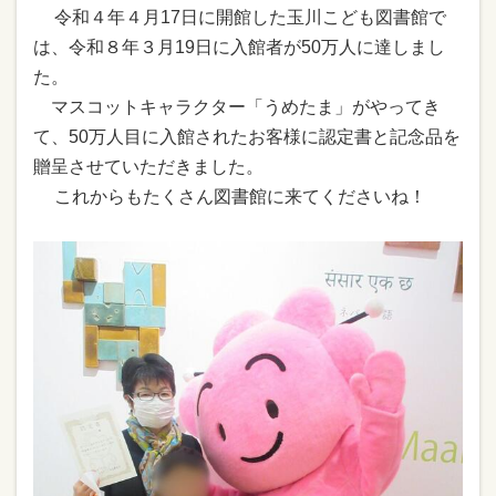
令和４年４月17日に開館した玉川こども図書館で
は、令和８年３月19日に入館者が50万人に達しまし
た。
マスコットキャラクター「うめたま」がやってき
て、50万人目に入館されたお客様に
認定書と記念品を
贈呈させていただきました。
これからもたくさん図書館に来てくださいね！