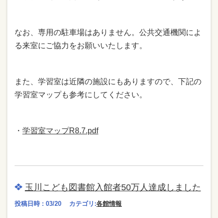
なお、専用の駐車場はありません。公共交通機関によ
る来室にご協力をお願いいたします。
また、学習室は近隣の施設にもありますので、下記の
学習室マップも参考にしてください。
・
学習室マップR8.7.pdf
玉川こども図書館入館者50万人達成しました
投稿日時 : 03/20
カテゴリ:
各館情報