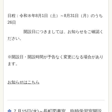
日程：令和８年8月1日（土）～8月31日（月）のうち
26日
開設日につきましては、お知らせをご確認く
ださい。
※開設日・開設時間が予告なく変更になる場合があり
ます。
お知らせはこちら
７月15日(水)～長町図書室 臨時学習室開設