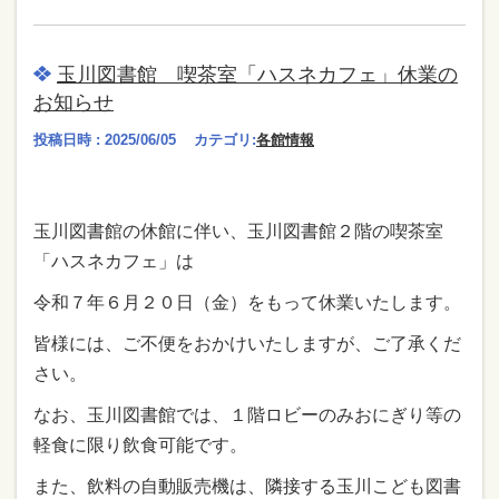
玉川図書館 喫茶室「ハスネカフェ」休業の
お知らせ
投稿日時 : 2025/06/05
カテゴリ:
各館情報
玉川図書館の休館に伴い、玉川図書館２階の喫茶室
「ハスネカフェ」は
令和７年６月２０日（金）をもって休業いたします。
皆様には、ご不便をおかけいたしますが、ご了承くだ
さい。
なお、玉川図書館では、１階ロビーのみおにぎり等の
軽食に限り飲食可能です。
また、飲料の自動販売機は、隣接する玉川こども図書