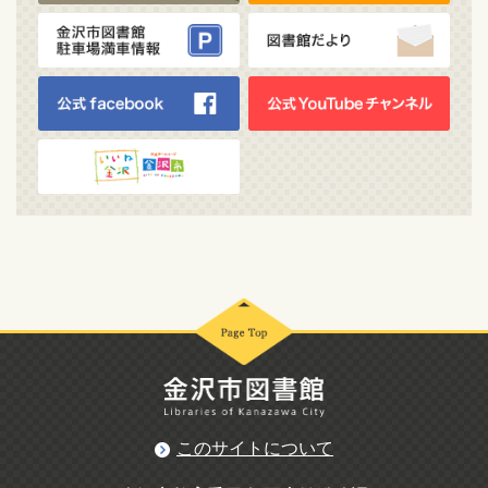
このサイトについて