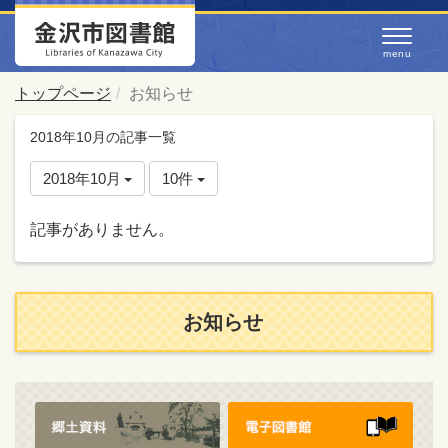
トップページ
お知らせ
2018年10月の記事一覧
2018年10月
10件
記事がありません。
お知らせ