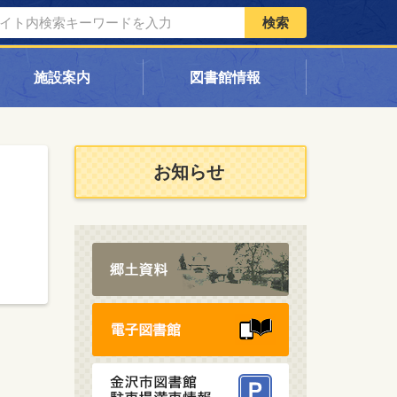
検索
施設案内
図書館情報
お知らせ