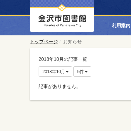
利用案内
トップページ
お知らせ
2018年10月の記事一覧
2018年10月
5件
記事がありません。