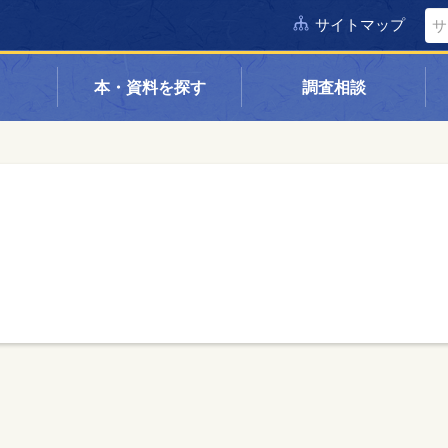
サイトマップ
本・資料を探す
調査相談