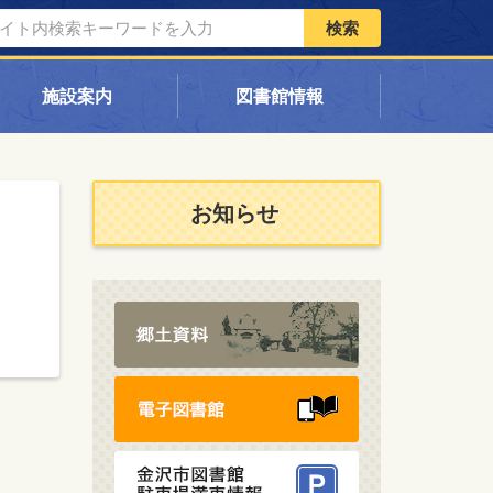
検索
施設案内
図書館情報
お知らせ