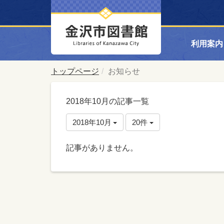
利用案内
トップページ
お知らせ
2018年10月の記事一覧
2018年10月
20件
記事がありません。