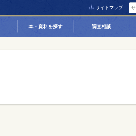
サイトマップ
本・資料を探す
調査相談