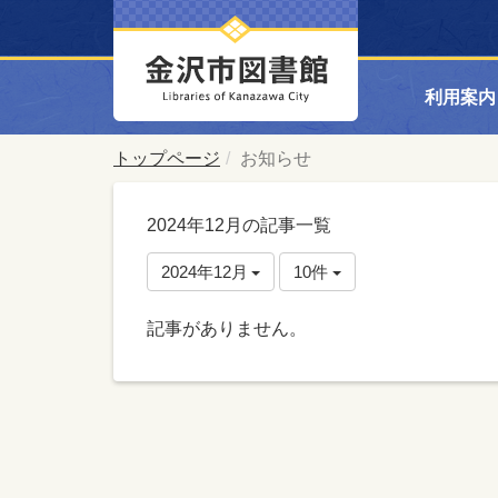
利用案内
トップページ
お知らせ
2024年12月の記事一覧
2024年12月
10件
記事がありません。