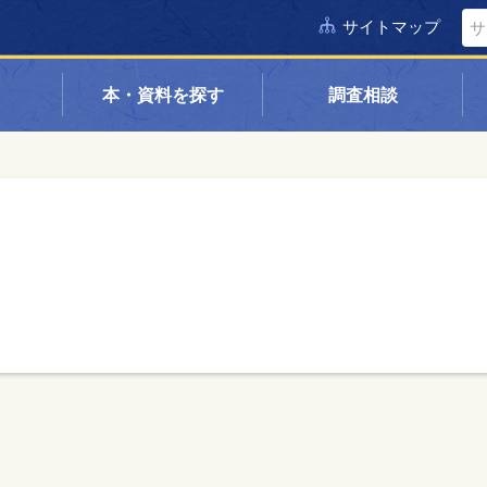
サイトマップ
本・資料を探す
調査相談