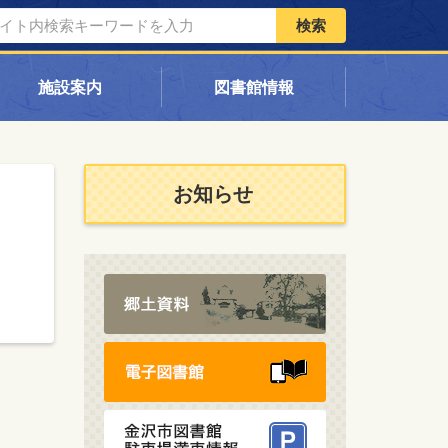
検索
施設案内
図書館情報
お知らせ